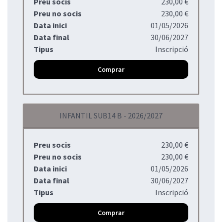
Preu socis
230,00 €
Preu no socis
230,00 €
Data inici
01/05/2026
Data final
30/06/2027
Tipus
Inscripció
Comprar
INFANTIL SUB14 B - 2026/2027
Preu socis
230,00 €
Preu no socis
230,00 €
Data inici
01/05/2026
Data final
30/06/2027
Tipus
Inscripció
Comprar