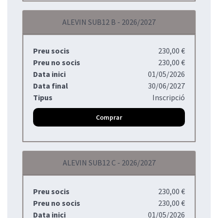
ALEVIN SUB12 B - 2026/2027
Preu socis
230,00 €
Preu no socis
230,00 €
Data inici
01/05/2026
Data final
30/06/2027
Tipus
Inscripció
Comprar
ALEVIN SUB12 C - 2026/2027
Preu socis
230,00 €
Preu no socis
230,00 €
Data inici
01/05/2026