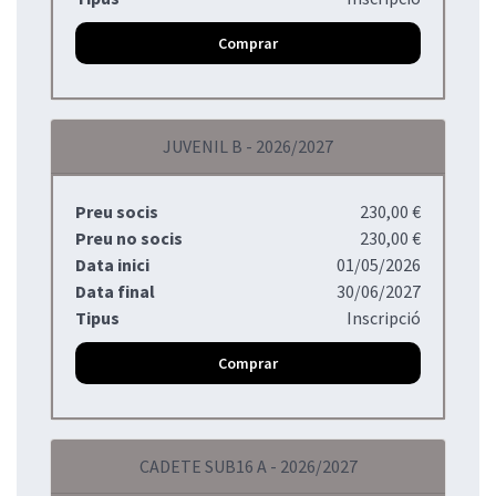
Comprar
JUVENIL B - 2026/2027
Preu socis
230,00 €
Preu no socis
230,00 €
Data inici
01/05/2026
Data final
30/06/2027
Tipus
Inscripció
Comprar
CADETE SUB16 A - 2026/2027