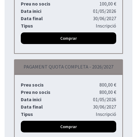
Preu no socis
100,00 €
Data inici
01/05/2026
Data final
30/06/2027
Tipus
Inscripció
Comprar
PAGAMENT QUOTA COMPLETA - 2026/2027
Preu socis
800,00 €
Preu no socis
800,00 €
Data inici
01/05/2026
Data final
30/06/2027
Tipus
Inscripció
Comprar