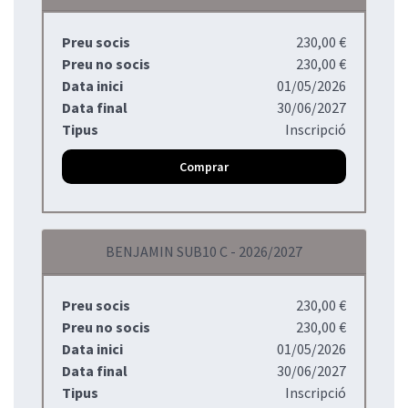
Preu socis
230,00 €
Preu no socis
230,00 €
Data inici
01/05/2026
Data final
30/06/2027
Tipus
Inscripció
Comprar
BENJAMIN SUB10 C - 2026/2027
Preu socis
230,00 €
Preu no socis
230,00 €
Data inici
01/05/2026
Data final
30/06/2027
Tipus
Inscripció