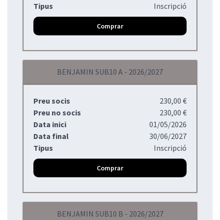
Tipus
Inscripció
Comprar
BENJAMIN SUB10 A - 2026/2027
Preu socis
230,00 €
Preu no socis
230,00 €
Data inici
01/05/2026
Data final
30/06/2027
Tipus
Inscripció
Comprar
BENJAMIN SUB10 B - 2026/2027