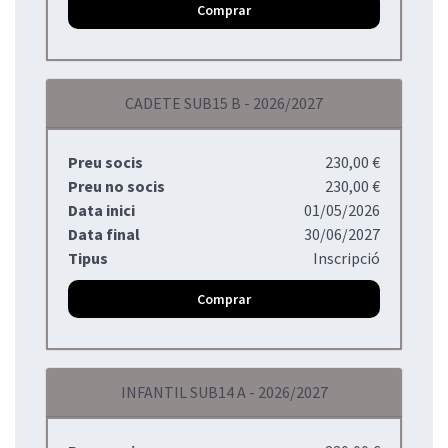
Comprar
CADETE SUB15 B - 2026/2027
Preu socis
230,00 €
Preu no socis
230,00 €
Data inici
01/05/2026
Data final
30/06/2027
Tipus
Inscripció
Comprar
INFANTIL SUB14 A - 2026/2027