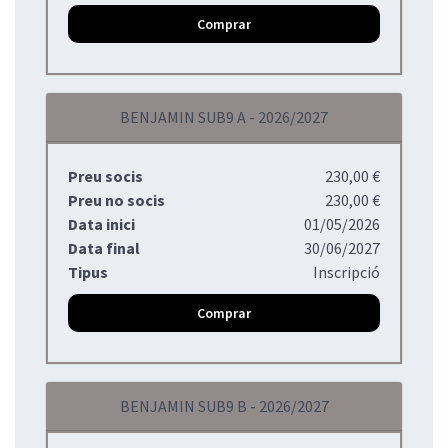
Comprar
BENJAMIN SUB9 A - 2026/2027
Preu socis
230,00 €
Preu no socis
230,00 €
Data inici
01/05/2026
Data final
30/06/2027
Tipus
Inscripció
Comprar
BENJAMIN SUB9 B - 2026/2027