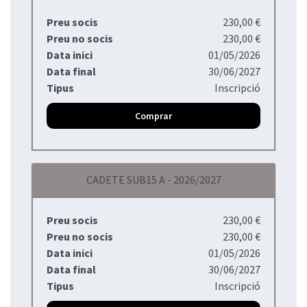
Preu socis
230,00 €
Preu no socis
230,00 €
Data inici
01/05/2026
Data final
30/06/2027
Tipus
Inscripció
Comprar
CADETE SUB15 A - 2026/2027
Preu socis
230,00 €
Preu no socis
230,00 €
Data inici
01/05/2026
Data final
30/06/2027
Tipus
Inscripció