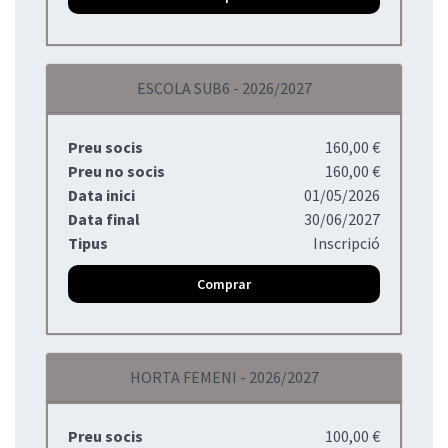
ESCOLA SUB6 - 2026/2027
Preu socis
160,00 €
Preu no socis
160,00 €
Data inici
01/05/2026
Data final
30/06/2027
Tipus
Inscripció
Comprar
HORTA FEMENI - 2026/2027
Preu socis
100,00 €