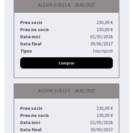
ALEVIN SUB11 B - 2026/2027
Preu socis
230,00 €
Preu no socis
230,00 €
Data inici
01/05/2026
Data final
30/06/2027
Tipus
Inscripció
Comprar
ALEVIN SUB11 C - 2026/2027
Preu socis
230,00 €
Preu no socis
230,00 €
Data inici
01/05/2026
Data final
30/06/2027