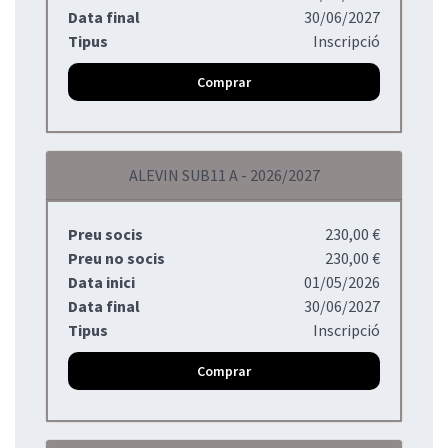
Data final
30/06/2027
Tipus
Inscripció
Comprar
ALEVIN SUB11 A - 2026/2027
Preu socis
230,00 €
Preu no socis
230,00 €
Data inici
01/05/2026
Data final
30/06/2027
Tipus
Inscripció
Comprar