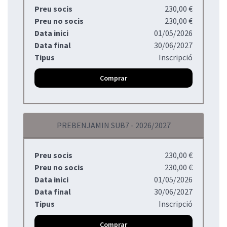
Preu socis
230,00 €
Preu no socis
230,00 €
Data inici
01/05/2026
Data final
30/06/2027
Tipus
Inscripció
Comprar
PREBENJAMIN SUB7 - 2026/2027
Preu socis
230,00 €
Preu no socis
230,00 €
Data inici
01/05/2026
Data final
30/06/2027
Tipus
Inscripció
Comprar