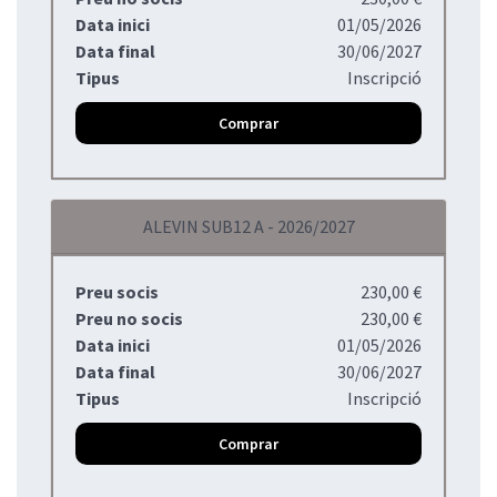
Data inici
01/05/2026
Data final
30/06/2027
Tipus
Inscripció
Comprar
ALEVIN SUB12 A - 2026/2027
Preu socis
230,00 €
Preu no socis
230,00 €
Data inici
01/05/2026
Data final
30/06/2027
Tipus
Inscripció
Comprar